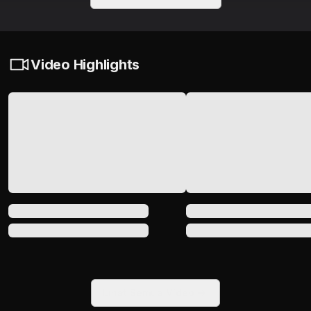
Video Highlights
Lihat Semua Video