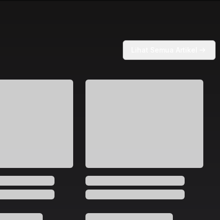
Lihat Semua Artikel