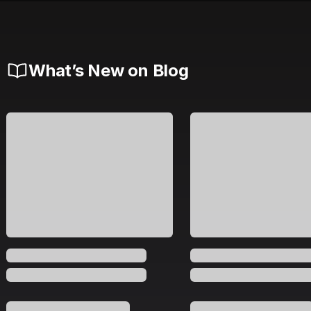
What’s New on Blog