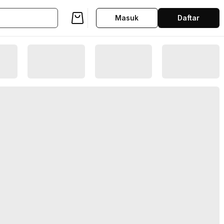
Masuk
Daftar