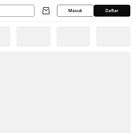
Masuk
Daftar