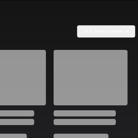
Lihat Semua Artikel