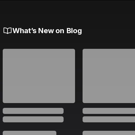
What’s New on Blog