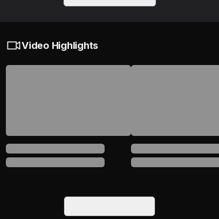
Video Highlights
Lihat Semua Video