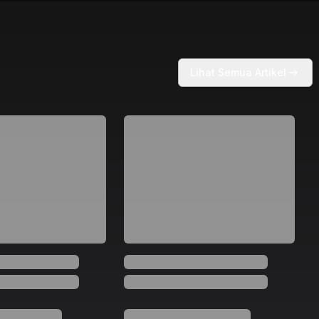
Lihat Semua Artikel