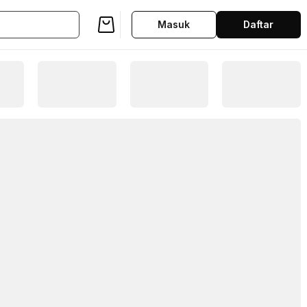
Masuk
Daftar