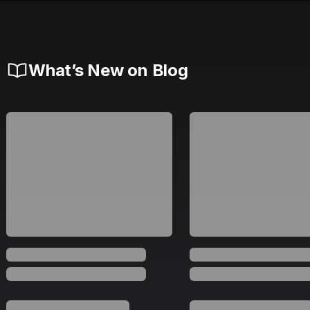
What’s New on Blog