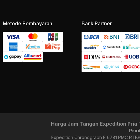
Metode Pembayaran
Bank Partner
Harga Jam Tangan Expedition Pria 
Pro
Expedition Chronograph E 6781 PMC RTBBA