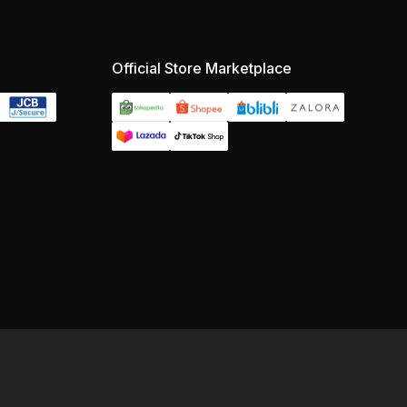
Official Store Marketplace