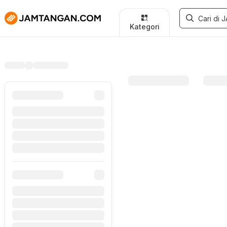
Kategori