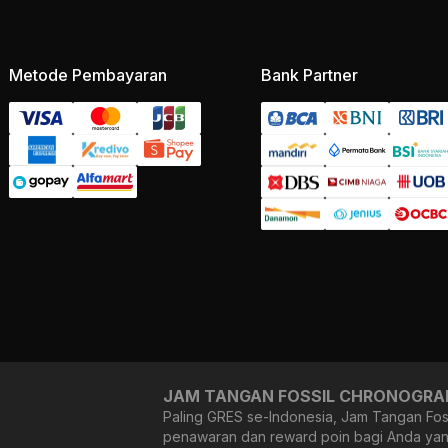
Metode Pembayaran
Bank Partner
JAM TANGAN FOSSIL CHRONOGRAPH
Paling GRES se-Indonesia, Jam Tangan Foss
penawaran dan reward poin bagi Anda yang