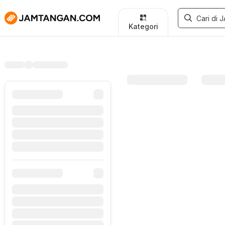
Kategori