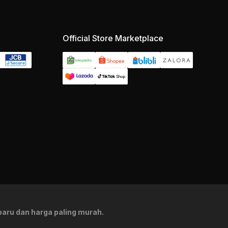
Official Store Marketplace
aru dan harga paling murah.