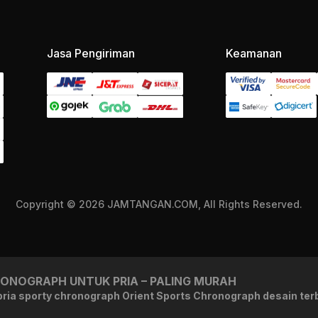
Jasa Pengiriman
Keamanan
Copyright © 2026 JAMTANGAN.COM, All Rights Reserved.
ONOGRAPH UNTUK PRIA – PALING MURAH
ia sporty chronograph Orient Sports Chronograph desain terb