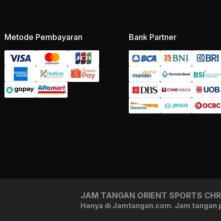
Metode Pembayaran
Bank Partner
JAM TANGAN ORIENT SPORTS CHR
Hanya di Jamtangan.com. Jam tangan pr