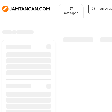
Kategori