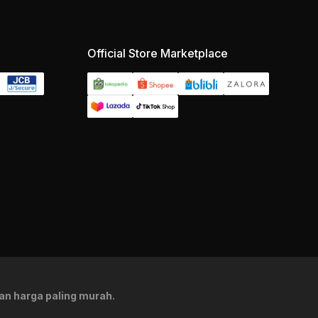
Official Store Marketplace
an harga paling murah.