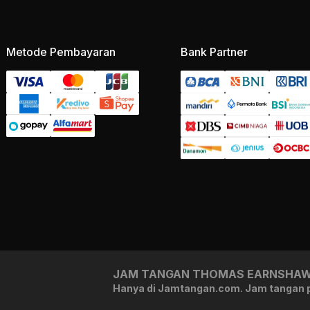
Metode Pembayaran
Bank Partner
JAM TANGAN THOMAS EARNSHAW 
Hanya di Jamtangan.com. Jam tangan pr