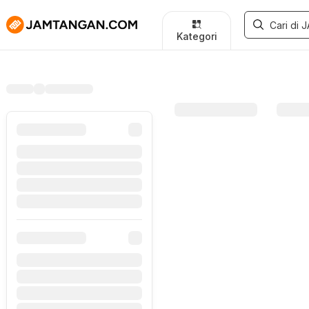
Kategori