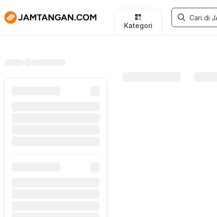
Kategori