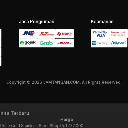
Jasa Pengiriman
Keamanan
Copyright © 2026 JAMTANGAN.COM, All Rights Reserved.
nita Terbaru
Harga
l Rose Gold Stainless Steel Strap
Rp1.732.000