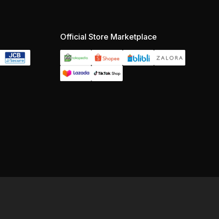
Official Store Marketplace