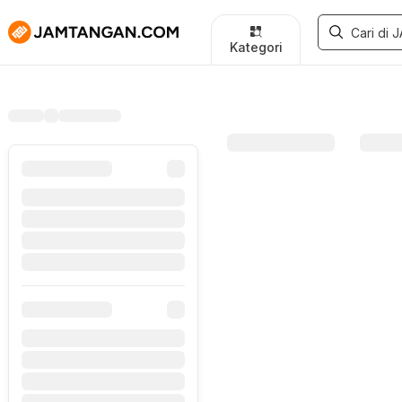
Kategori