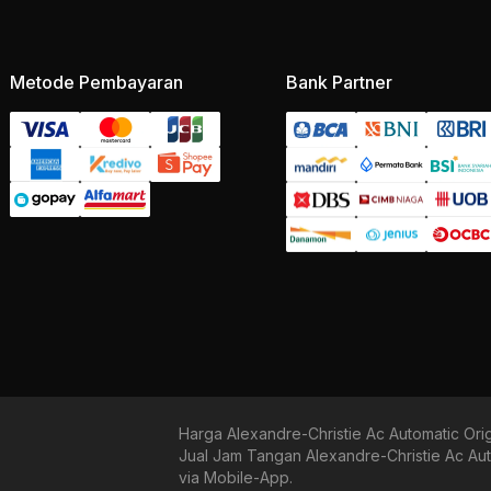
Metode Pembayaran
Bank Partner
Harga Alexandre-Christie Ac Automatic Ori
Jual Jam Tangan Alexandre-Christie Ac Au
via Mobile-App.