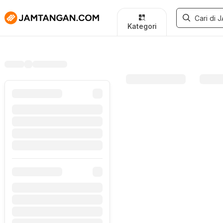
Kategori