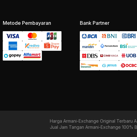
Metode Pembayaran
Bank Partner
Harga Armani-Exchange Original Terbaru 
Jual Jam Tangan Armani-Exchange 100% Bar