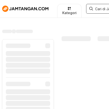
Kategori