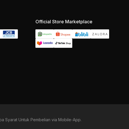
Official Store Marketplace
a Syarat Untuk Pembelian via Mobile-App.