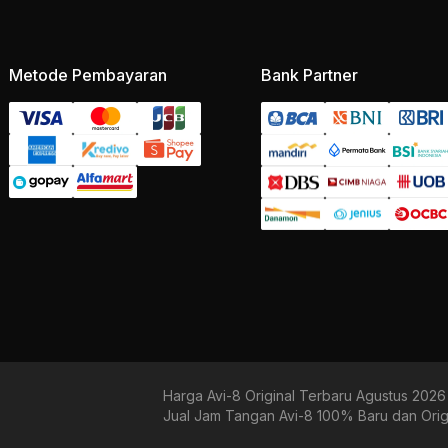
Metode Pembayaran
Bank Partner
Harga Avi-8 Original Terbaru Agustus 2026
Jual Jam Tangan Avi-8 100% Baru dan Orig