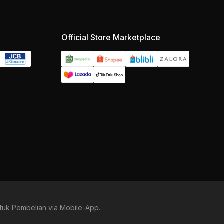
Official Store Marketplace
tuk Pembelian via Mobile-App.