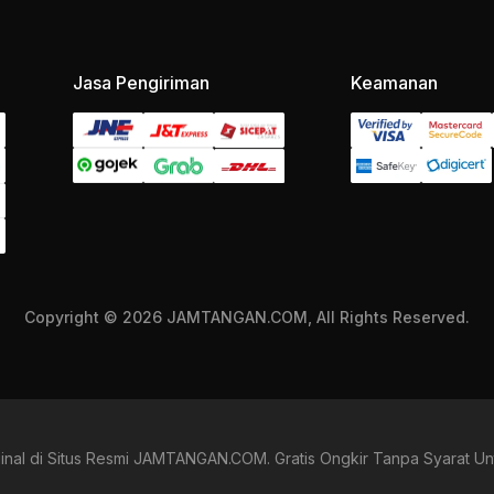
Jasa Pengiriman
Keamanan
Copyright © 2026 JAMTANGAN.COM, All Rights Reserved.
inal di Situs Resmi JAMTANGAN.COM. Gratis Ongkir Tanpa Syarat Un