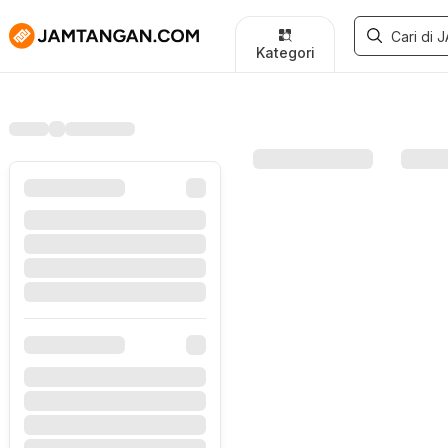
Kategori