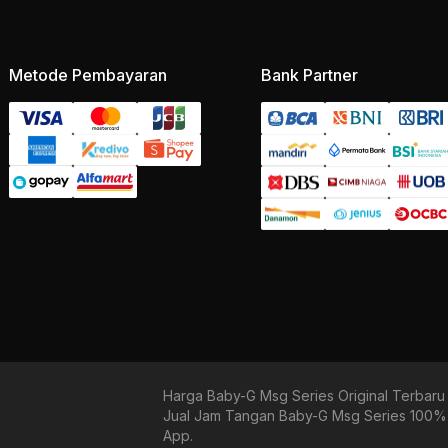
Metode Pembayaran
Bank Partner
Harga Baby-G Msg Series Original Terbaru
Jual Jam Tangan Baby-G Msg Series 100% B
App.