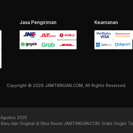
Jasa Pengiriman
Keamanan
Copyright © 2026 JAMTANGAN.COM, All Rights Reserved.
 Agustus 2026
aru dan Original di Situs Resmi JAMTANGAN.COM. Gratis Ongkir Ta