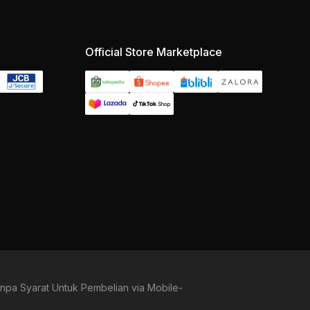
Official Store Marketplace
npa Syarat Untuk Pembelian via Mobile-