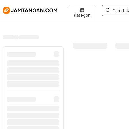
Kategori