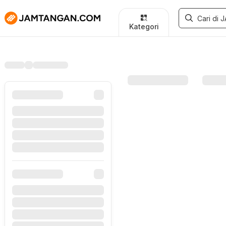
Kategori