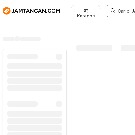
Kategori