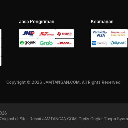
Jasa Pengiriman
Keamanan
Copyright © 2026 JAMTANGAN.COM, All Rights Reserved.
2026
riginal di Situs Resmi JAMTANGAN.COM. Gratis Ongkir Tanpa Syara