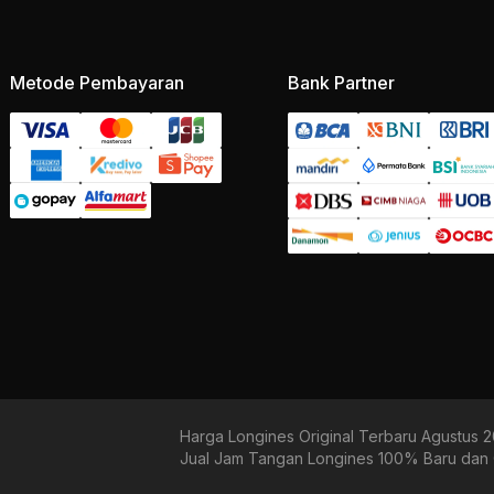
Metode Pembayaran
Bank Partner
Harga Longines Original Terbaru Agustus 
Jual Jam Tangan Longines 100% Baru dan O