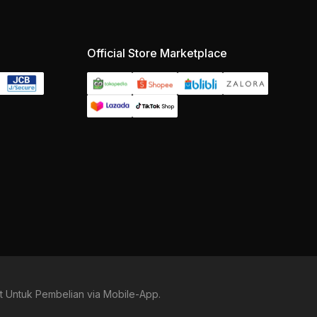
Official Store Marketplace
t Untuk Pembelian via Mobile-App.