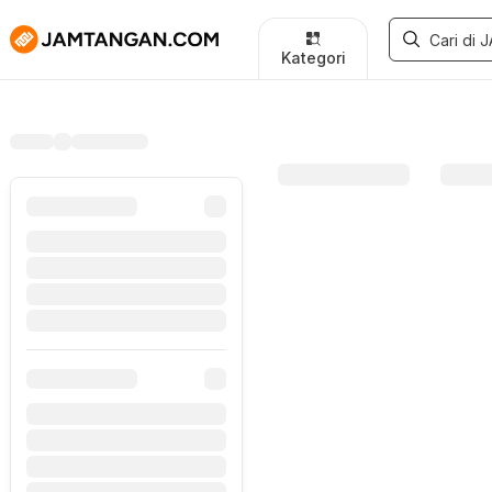
Kategori