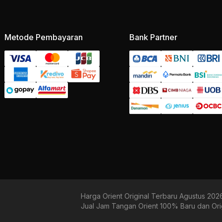
Metode Pembayaran
Bank Partner
Harga Orient Original Terbaru Agustus 202
Jual Jam Tangan Orient 100% Baru dan Ori