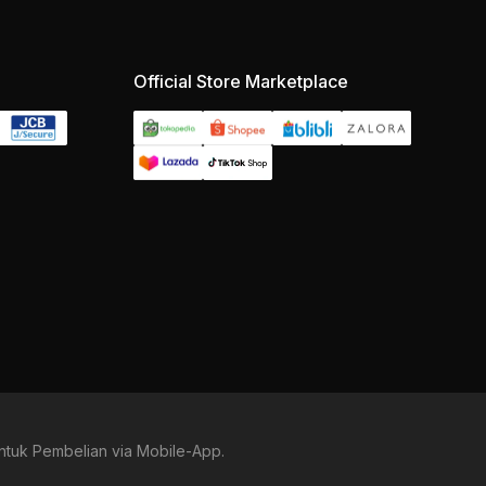
Official Store Marketplace
ntuk Pembelian via Mobile-App.