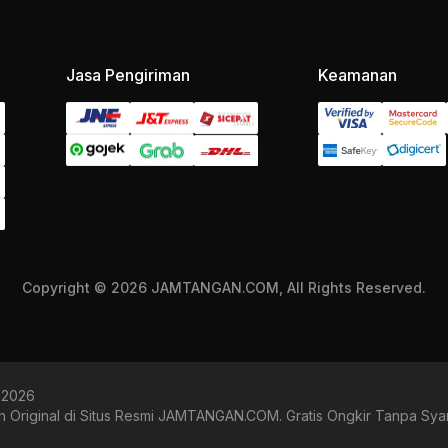
Jasa Pengiriman
Keamanan
Copyright © 2026 JAMTANGAN.COM, All Rights Reserved.
s 2026
 Original di Situs Resmi JAMTANGAN.COM. Gratis Ongkir Tanpa Syar