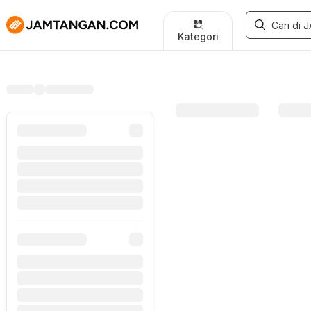
Kategori