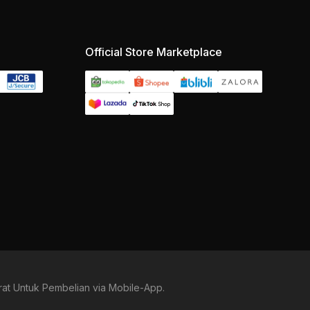
Official Store Marketplace
at Untuk Pembelian via Mobile-App.