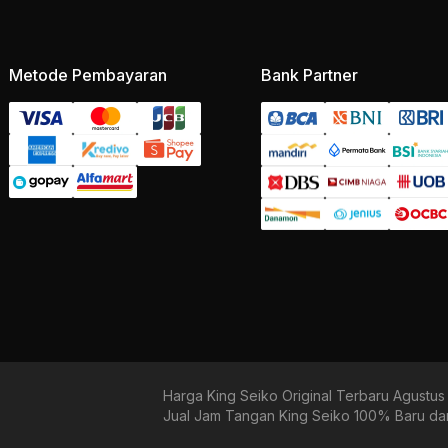
Metode Pembayaran
Bank Partner
Harga King Seiko Original Terbaru Agustu
Jual Jam Tangan King Seiko 100% Baru dan