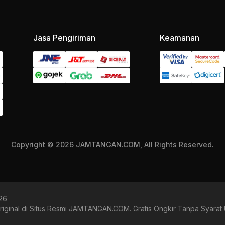
Jasa Pengiriman
Keamanan
Copyright © 2026 JAMTANGAN.COM, All Rights Reserved.
026
iginal di Situs Resmi JAMTANGAN.COM. Gratis Ongkir Tanpa Syarat 