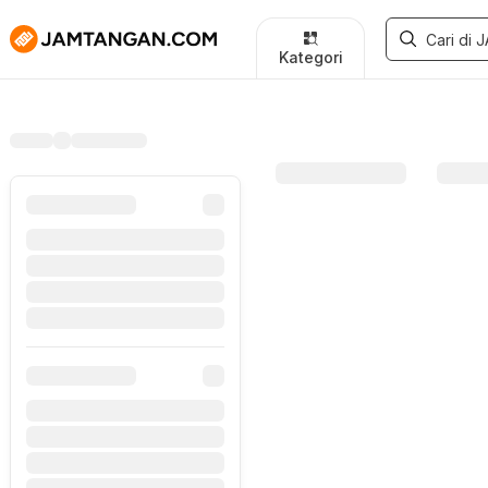
Kategori