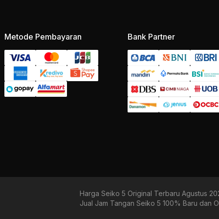
Metode Pembayaran
Bank Partner
Harga Seiko 5 Original Terbaru Agustus 2
Jual Jam Tangan Seiko 5 100% Baru dan Or