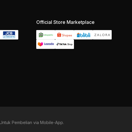
Official Store Marketplace
Untuk Pembelian via Mobile-App.