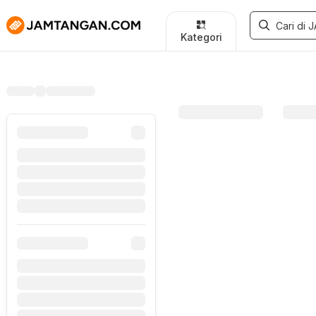
Kategori