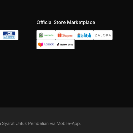
Official Store Marketplace
 Syarat Untuk Pembelian via Mobile-App.