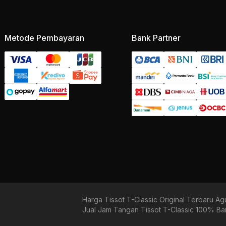
Metode Pembayaran
Bank Partner
Harga Tissot T-Classic Original Terbaru A
Jual Jam Tangan Tissot T-Classic 100% Ba