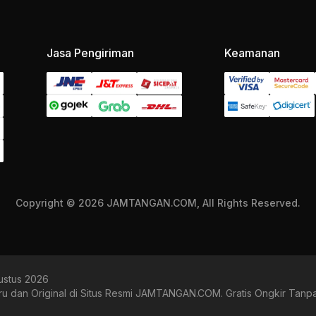
Jasa Pengiriman
Keamanan
Copyright © 2026 JAMTANGAN.COM, All Rights Reserved.
gustus 2026
ru dan Original di Situs Resmi JAMTANGAN.COM. Gratis Ongkir Tanpa