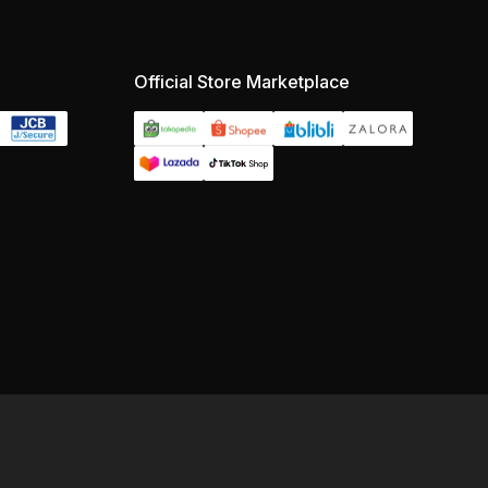
Official Store Marketplace