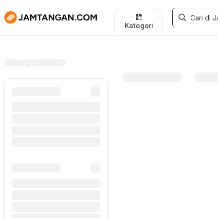
Kategori