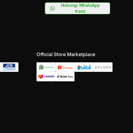
Hubungi WhatsApp
Kami
Official Store Marketplace