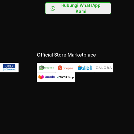
Hubungi WhatsApp
Kami
Official Store Marketplace