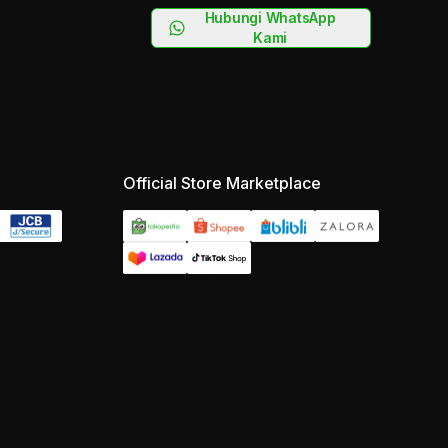
Hubungi WhatsApp
Kami
Official Store Marketplace