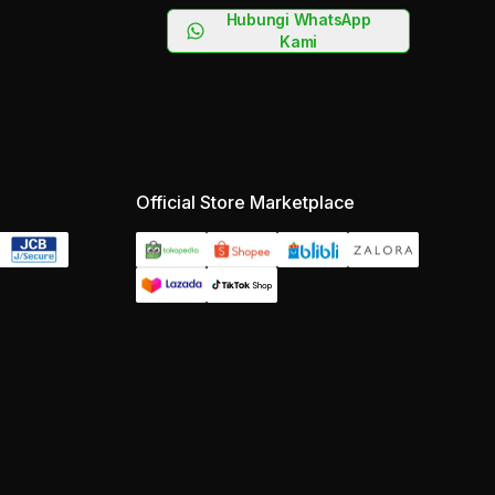
Hubungi WhatsApp
Kami
Official Store Marketplace