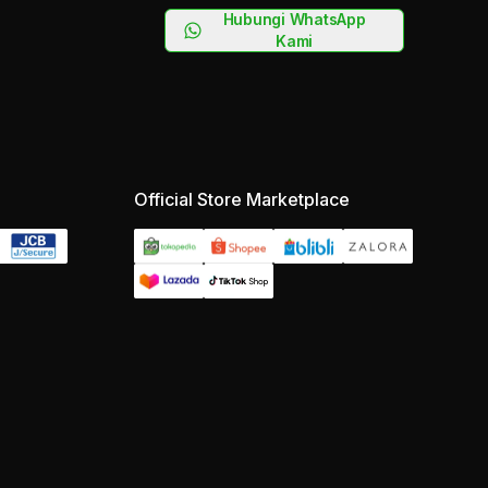
Hubungi WhatsApp
Kami
Official Store Marketplace