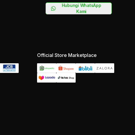
Hubungi WhatsApp
Kami
Official Store Marketplace