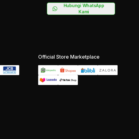
Hubungi WhatsApp
Kami
Official Store Marketplace