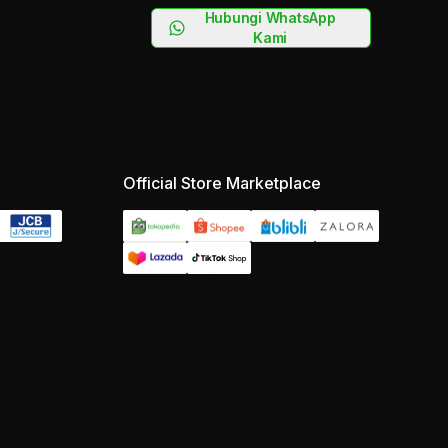
Hubungi WhatsApp
Kami
Official Store Marketplace