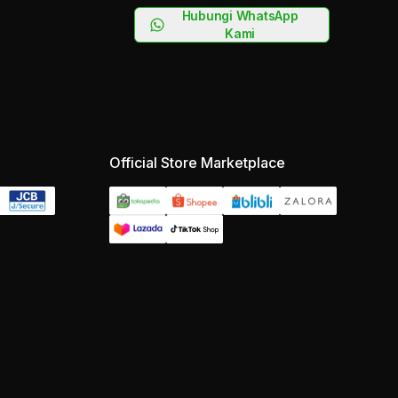
Hubungi WhatsApp
Kami
Official Store Marketplace