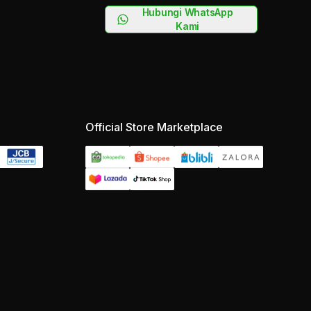
Hubungi WhatsApp
Kami
Official Store Marketplace