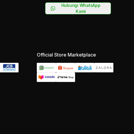
Hubungi WhatsApp
Kami
Official Store Marketplace