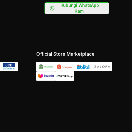
Hubungi WhatsApp
Kami
Official Store Marketplace