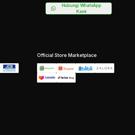
Hubungi WhatsApp
Kami
Official Store Marketplace