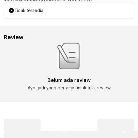
Tidak tersedia
Review
Belum ada review
Ayo, jadi yang pertama untuk tulis review