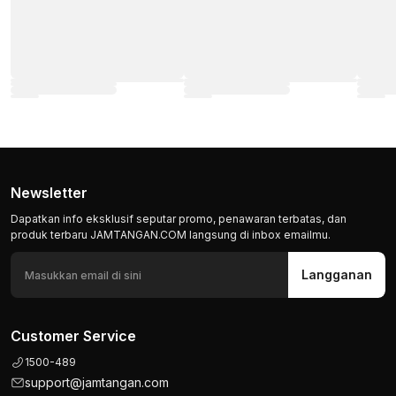
Newsletter
Dapatkan info eksklusif seputar promo, penawaran terbatas, dan
produk terbaru JAMTANGAN.COM langsung di inbox emailmu.
Langganan
Customer Service
1500-489
support@jamtangan.com