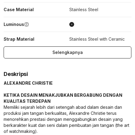
Case Material
Stainless Steel
Luminous
Strap Material
Stainless Steel with Ceramic
Selengkapnya
Deskripsi
ALEXANDRE CHRISTIE
KETIKA DESAIN MENAKJUBKAN BERGABUNG DENGAN
KUALITAS TERDEPAN
Memiliki sejarah lebih dari setengah abad dalam desain dan
produksi jam tangan berkualitas, Alexandre Christie terus
menorehkan prestasi dengan menggabungkan desain yang
berkarakter kuat dan seni dalam pembuatan jam tangan (the art
of watchmaking).