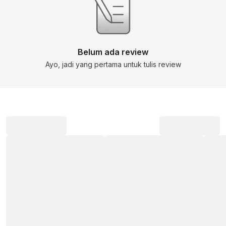
Belum ada review
Ayo, jadi yang pertama untuk tulis review