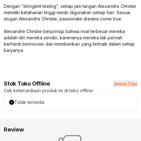
Dengan “stringent testing”, setiap jam tangan Alexandre Christie
memiliki ketahanan tinggi meski digunakan setiap hari. Sesuai
slogan Alexandre Christie, passionate dreams come true.
Alexandre Christie berprinsip bahwa rival terbesar mereka
adalah diri mereka sendiri, karenanya mereka tak pernah
berhenti berinovasi dan memberikan yang terbaik dalam setiap
karyanya.
Stok Toko Offline
Semua Toko
Cek ketersediaan produk ini di toko offline:
Tidak tersedia
Review