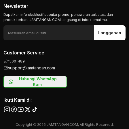
Newsletter
Dapatkan info eksklusif seputar promo, penawaran terbatas, dan
produk terbaru JAMTANGAN.COM langsung di inbox emailmu.
Langganan
Customer Service
1500-489
support@jamtangan.com
Hubungi WhatsApp
Kami
Ikuti Kami di:
Copyright © 2026 JAMTANGAN.COM, All Rights Reserved.