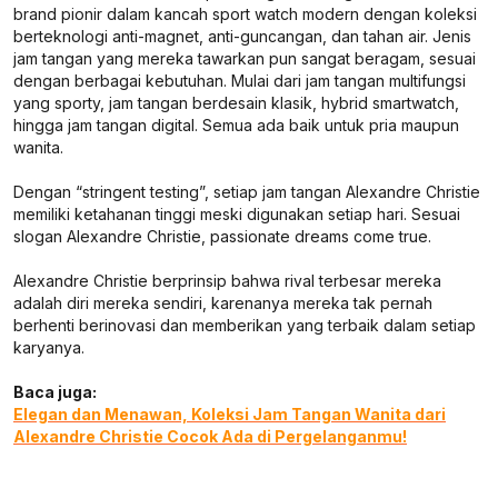
brand pionir dalam kancah sport watch modern dengan koleksi
berteknologi anti-magnet, anti-guncangan, dan tahan air. Jenis
jam tangan yang mereka tawarkan pun sangat beragam, sesuai
dengan berbagai kebutuhan. Mulai dari jam tangan multifungsi
yang sporty, jam tangan berdesain klasik, hybrid smartwatch,
hingga jam tangan digital. Semua ada baik untuk pria maupun
wanita.
Dengan “stringent testing”, setiap jam tangan Alexandre Christie
memiliki ketahanan tinggi meski digunakan setiap hari. Sesuai
slogan Alexandre Christie, passionate dreams come true.
Alexandre Christie berprinsip bahwa rival terbesar mereka
adalah diri mereka sendiri, karenanya mereka tak pernah
berhenti berinovasi dan memberikan yang terbaik dalam setiap
karyanya.
Baca juga:
Elegan dan Menawan, Koleksi Jam Tangan Wanita dari
Alexandre Christie Cocok Ada di Pergelanganmu!