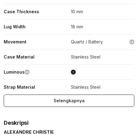
Case Thickness
10 mm
Lug Width
18 mm
Movement
Quartz / Battery
Case Material
Stainless Steel
Luminous
Strap Material
Stainless Steel
Selengkapnya
Deskripsi
ALEXANDRE CHRISTIE