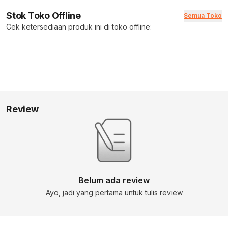
Stok Toko Offline
Semua Toko
Cek ketersediaan produk ini di toko offline:
Review
Belum ada review
Ayo, jadi yang pertama untuk tulis review