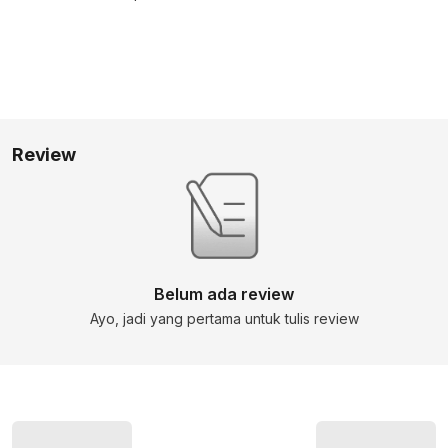
Review
Belum ada review
Ayo, jadi yang pertama untuk tulis review