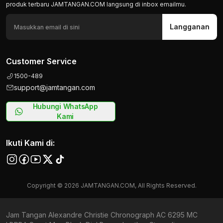
produk terbaru JAMTANGAN.COM langsung di inbox emailmu.
Langganan
Customer Service
1500-489
support@jamtangan.com
Hubungi WhatsApp
Kami
Ikuti Kami di:
Copyright © 2026 JAMTANGAN.COM, All Rights Reserved.
Jam Tangan Alexandre Christie Chronograph AC 6295 MC