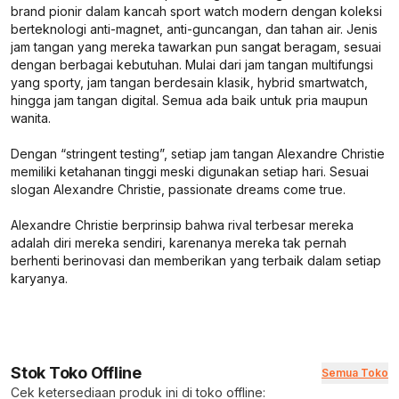
brand pionir dalam kancah sport watch modern dengan koleksi
berteknologi anti-magnet, anti-guncangan, dan tahan air. Jenis
jam tangan yang mereka tawarkan pun sangat beragam, sesuai
dengan berbagai kebutuhan. Mulai dari jam tangan multifungsi
yang sporty, jam tangan berdesain klasik, hybrid smartwatch,
hingga jam tangan digital. Semua ada baik untuk pria maupun
wanita.
Dengan “stringent testing”, setiap jam tangan Alexandre Christie
memiliki ketahanan tinggi meski digunakan setiap hari. Sesuai
slogan Alexandre Christie, passionate dreams come true.
Alexandre Christie berprinsip bahwa rival terbesar mereka
adalah diri mereka sendiri, karenanya mereka tak pernah
berhenti berinovasi dan memberikan yang terbaik dalam setiap
karyanya.
Stok Toko Offline
Semua Toko
Cek ketersediaan produk ini di toko offline: