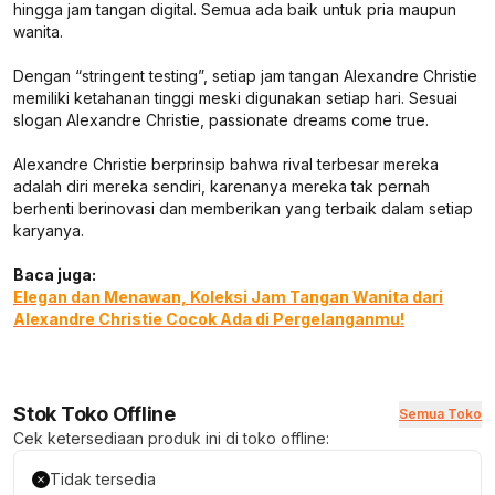
hingga jam tangan digital. Semua ada baik untuk pria maupun
wanita.
Dengan “stringent testing”, setiap jam tangan Alexandre Christie
memiliki ketahanan tinggi meski digunakan setiap hari. Sesuai
slogan Alexandre Christie, passionate dreams come true.
Alexandre Christie berprinsip bahwa rival terbesar mereka
adalah diri mereka sendiri, karenanya mereka tak pernah
berhenti berinovasi dan memberikan yang terbaik dalam setiap
karyanya.
Baca juga:
Elegan dan Menawan, Koleksi Jam Tangan Wanita dari
Alexandre Christie Cocok Ada di Pergelanganmu!
Stok Toko Offline
Semua Toko
Cek ketersediaan produk ini di toko offline:
Tidak tersedia