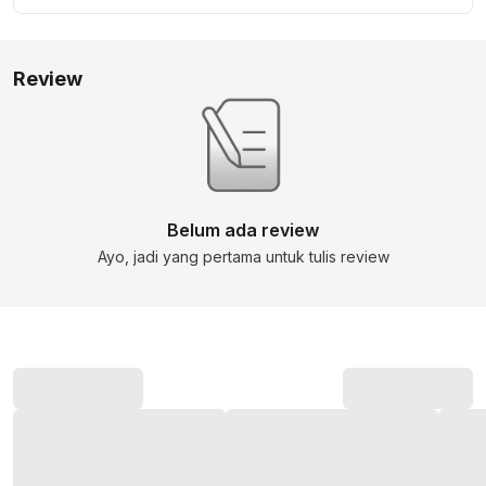
Review
Belum ada review
Ayo, jadi yang pertama untuk tulis review