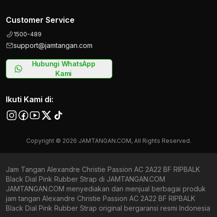
Customer Service
1500-489
support@jamtangan.com
Hubungi WhatsApp
Kami
Ikuti Kami di:
Copyright © 2026 JAMTANGAN.COM, All Rights Reserved.
Jam Tangan Alexandre Christie Passion AC 2A22 BF RIPBALK
Black Dial Pink Rubber Strap di JAMTANGAN.COM
JAMTANGAN.COM menyediakan dan menjual berbagai produk
jam tangan Alexandre Christie Passion AC 2A22 BF RIPBALK
Black Dial Pink Rubber Strap original bergaransi resmi Indonesia