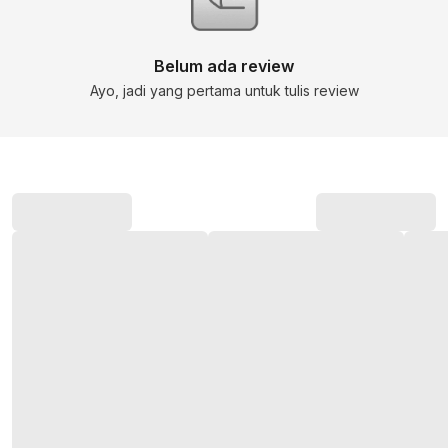
Belum ada review
Ayo, jadi yang pertama untuk tulis review