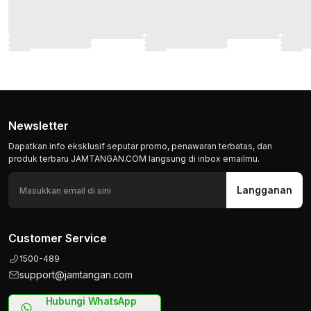
Newsletter
Dapatkan info eksklusif seputar promo, penawaran terbatas, dan
produk terbaru JAMTANGAN.COM langsung di inbox emailmu.
Langganan
Customer Service
1500-489
support@jamtangan.com
Hubungi WhatsApp