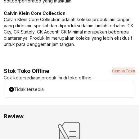
dotted/perforated yang maskulin.
Calvin Klein Core Collection
Calvin Klein Core Collection adalah koleksi produk jam tangan
yang didesain spesial dan diproduksi dalam jumlah terbatas. CK
City, CK Stately, CK Accent, CK Minimal merupakan beberapa
diantaranya. Produk ini merupakan koleksi yang lebih eksklusif
untuk para penggemar jam tangan.
Stok Toko Offline
Semua Toko
Cek ketersediaan produk ini di toko offline:
Tidak tersedia
Review