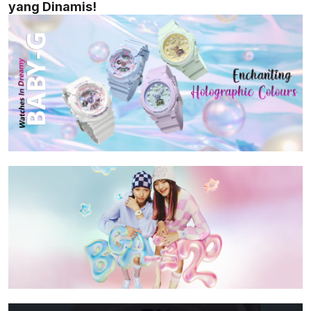
yang Dinamis!