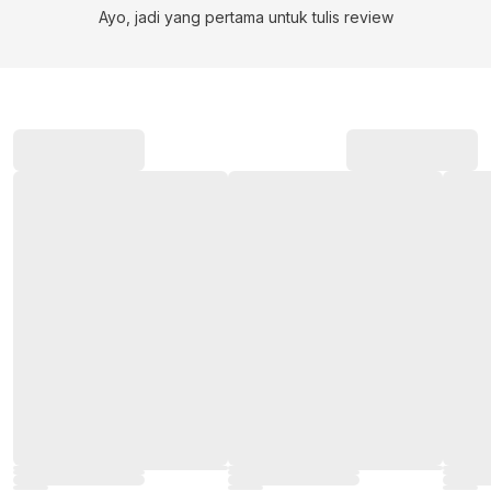
Ayo, jadi yang pertama untuk tulis review