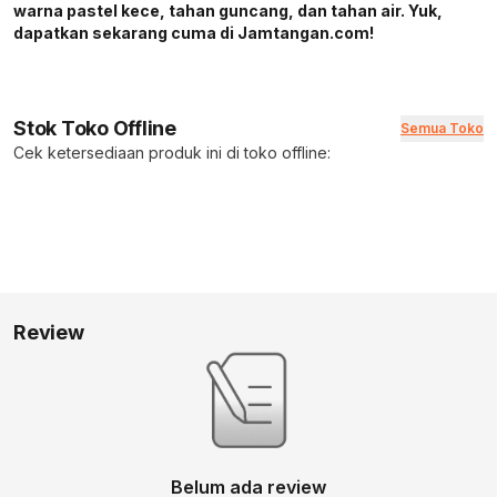
warna pastel kece, tahan guncang, dan tahan air. Yuk,
dapatkan sekarang cuma di Jamtangan.com!
Stok Toko Offline
Semua Toko
Cek ketersediaan produk ini di toko offline:
Review
Belum ada review