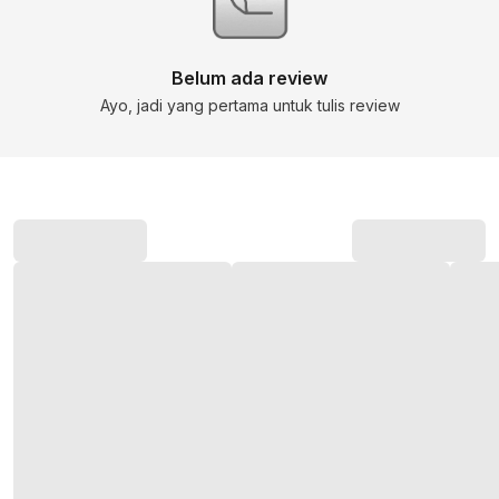
Belum ada review
Ayo, jadi yang pertama untuk tulis review