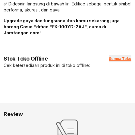
✅ Didesain langsung di bawah lini Edifice sebagai bentuk simbol
performa, akurasi, dan gaya
Upgrade gaya dan fungsionalitas kamu sekarang juga
bareng Casio Edifice EFK-100YD-2AJF, cuma di
Jamtangan.com!
Stok Toko Offline
Semua Toko
Cek ketersediaan produk ini di toko offline:
Review