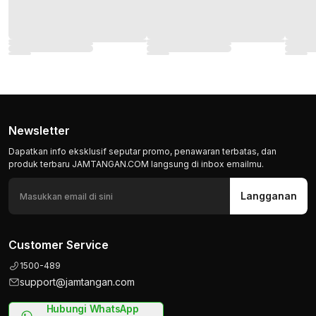
Newsletter
Dapatkan info eksklusif seputar promo, penawaran terbatas, dan
produk terbaru JAMTANGAN.COM langsung di inbox emailmu.
Langganan
Customer Service
1500-489
support@jamtangan.com
Hubungi WhatsApp