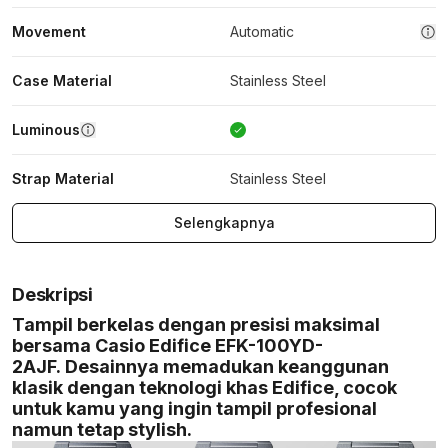
Movement
Automatic
Case Material
Stainless Steel
Luminous
Strap Material
Stainless Steel
Selengkapnya
Deskripsi
Tampil berkelas dengan presisi maksimal
bersama Casio Edifice EFK-100YD-
2AJF. Desainnya memadukan keanggunan
klasik dengan teknologi khas Edifice, cocok
untuk kamu yang ingin tampil profesional
namun tetap stylish.