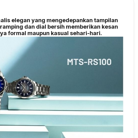
alis elegan yang mengedepankan tampilan
 ramping dan dial bersih memberikan kesan
aya formal maupun kasual sehari-hari.