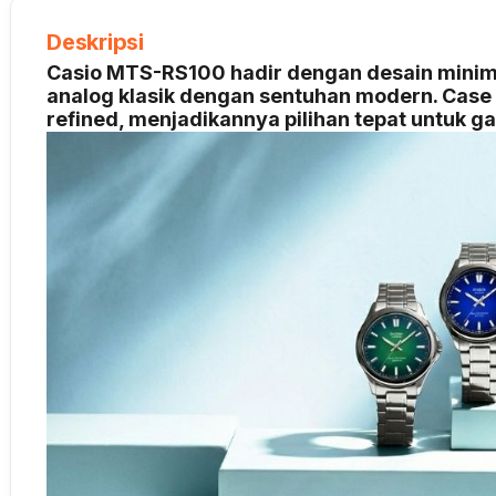
Deskripsi
Casio MTS-RS100 hadir dengan desain minim
analog klasik dengan sentuhan modern. Case
refined, menjadikannya pilihan tepat untuk g