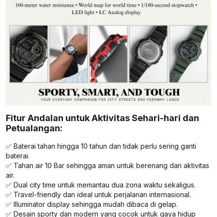
Fitur Andalan untuk Aktivitas Sehari-hari dan
Petualangan:
✅ Baterai tahan hingga 10 tahun dan tidak perlu sering ganti
baterai.
✅ Tahan air 10 Bar sehingga aman untuk berenang dan aktivitas
air.
✅ Dual city time untuk memantau dua zona waktu sekaligus.
✅ Travel-friendly dan ideal untuk perjalanan internasional.
✅ Illuminator display sehingga mudah dibaca di gelap.
✅ Desain sporty dan modern yang cocok untuk gaya hidup