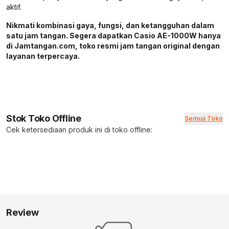
aktif.
Nikmati kombinasi gaya, fungsi, dan ketangguhan dalam
satu jam tangan. Segera dapatkan Casio AE-1000W hanya
di Jamtangan.com, toko resmi jam tangan original dengan
layanan terpercaya.
Stok Toko Offline
Semua Toko
Cek ketersediaan produk ini di toko offline:
Review