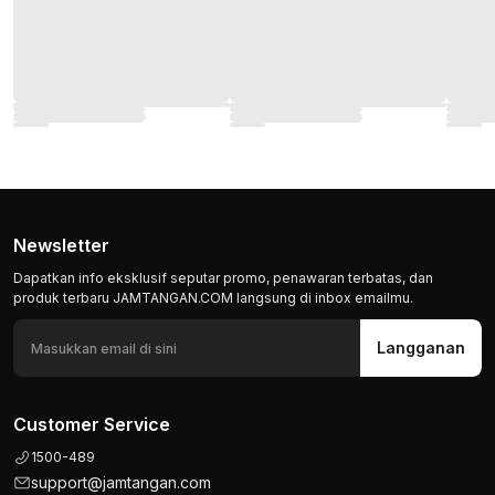
Newsletter
Dapatkan info eksklusif seputar promo, penawaran terbatas, dan
produk terbaru JAMTANGAN.COM langsung di inbox emailmu.
Langganan
Customer Service
1500-489
support@jamtangan.com