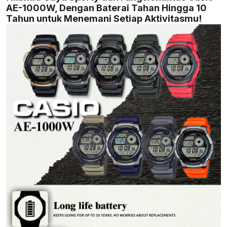
AE-1000W, Dengan Baterai Tahan Hingga 10
Tahun untuk Menemani Setiap Aktivitasmu!