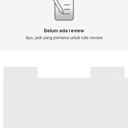
Belum ada review
Ayo, jadi yang pertama untuk tulis review