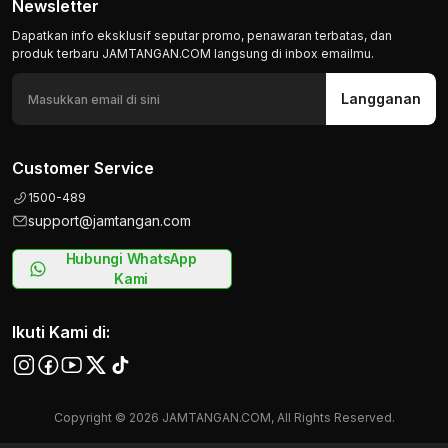
Newsletter
Dapatkan info eksklusif seputar promo, penawaran terbatas, dan
produk terbaru JAMTANGAN.COM langsung di inbox emailmu.
Langganan
Customer Service
1500-489
support@jamtangan.com
Hubungi WhatsApp
Kami
Ikuti Kami di:
Copyright © 2026 JAMTANGAN.COM, All Rights Reserved.