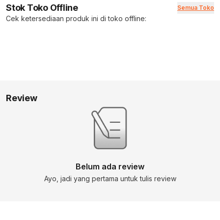
Stok Toko Offline
Semua Toko
Cek ketersediaan produk ini di toko offline:
Review
Belum ada review
Ayo, jadi yang pertama untuk tulis review