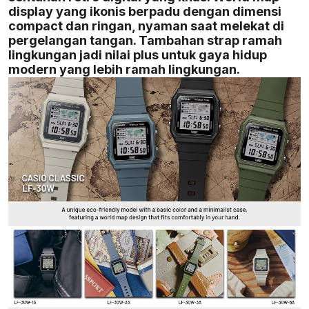
display yang ikonis berpadu dengan dimensi
compact dan ringan, nyaman saat melekat di
pergelangan tangan. Tambahan strap ramah
lingkungan jadi nilai plus untuk gaya hidup
modern yang lebih ramah lingkungan.