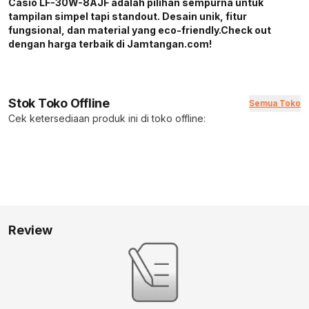
Casio LF-30W-8AJF adalah pilihan sempurna untuk
tampilan simpel tapi standout. Desain unik, fitur
fungsional, dan material yang eco-friendly.Check out
dengan harga terbaik di Jamtangan.com!
Stok Toko Offline
Semua Toko
Cek ketersediaan produk ini di toko offline:
Review