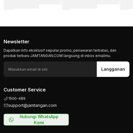
Newsletter
Dapatkan info eksklusif seputar promo, penawaran terbatas, dan
produk terbaru JAMTANGAN.COM langsung di inbox emailmu.
Langganan
Customer Service
1500-489
support@jamtangan.com
Hubungi WhatsApp
Kami