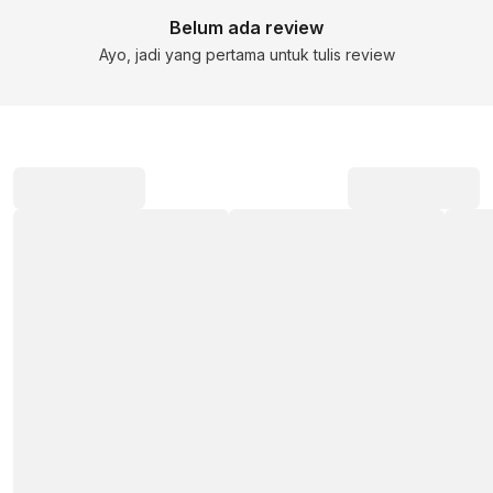
Belum ada review
Ayo, jadi yang pertama untuk tulis review