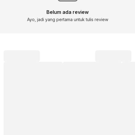
Belum ada review
Ayo, jadi yang pertama untuk tulis review