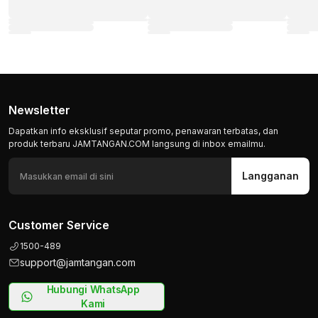
Newsletter
Dapatkan info eksklusif seputar promo, penawaran terbatas, dan
produk terbaru JAMTANGAN.COM langsung di inbox emailmu.
Langganan
Customer Service
1500-489
support@jamtangan.com
Hubungi WhatsApp
Kami