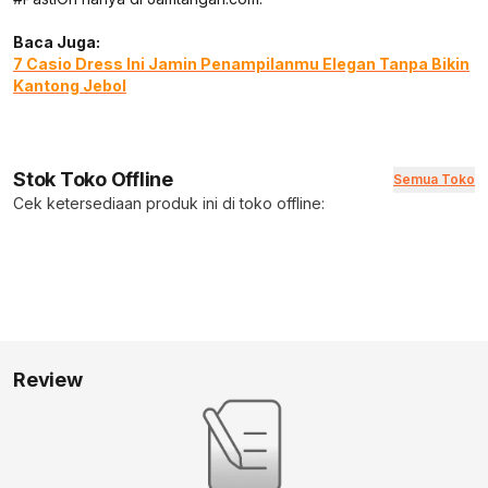
Baca Juga:
7 Casio Dress Ini Jamin Penampilanmu Elegan Tanpa Bikin
Kantong Jebol
Stok Toko Offline
Semua Toko
Cek ketersediaan produk ini di toko offline:
Review