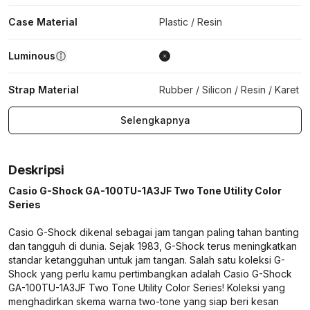
Case Material
Plastic / Resin
Luminous
Strap Material
Rubber / Silicon / Resin / Karet
Selengkapnya
Deskripsi
Casio G-Shock GA-100TU-1A3JF Two Tone Utility Color
Series
Casio G-Shock dikenal sebagai jam tangan paling tahan banting
dan tangguh di dunia. Sejak 1983, G-Shock terus meningkatkan
standar ketangguhan untuk jam tangan. Salah satu koleksi G-
Shock yang perlu kamu pertimbangkan adalah Casio G-Shock
GA-100TU-1A3JF Two Tone Utility Color Series! Koleksi yang
menghadirkan skema warna two-tone yang siap beri kesan