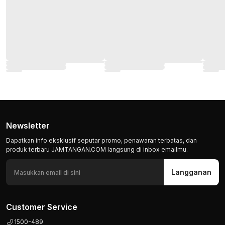
Newsletter
Dapatkan info eksklusif seputar promo, penawaran terbatas, dan
produk terbaru JAMTANGAN.COM langsung di inbox emailmu.
Langganan
Customer Service
1500-489