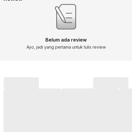
Belum ada review
Ayo, jadi yang pertama untuk tulis review