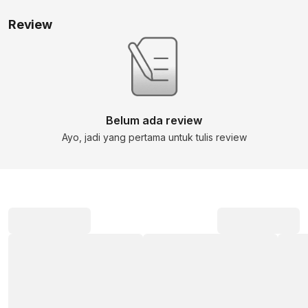
Review
Belum ada review
Ayo, jadi yang pertama untuk tulis review